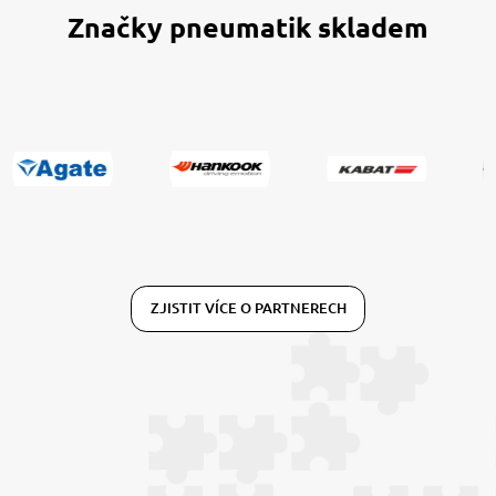
Značky pneumatik skladem
ZJISTIT VÍCE O PARTNERECH