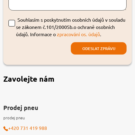
Souhlasím s poskytnutím osobních údajů v souladu
se zákonem č.101/2000Sb.o ochraně osobních
údajů. Informace o
zpracování os. údajů
.
Zavolejte nám
Prodej pneu
prodej pneu
+420 731 419 988