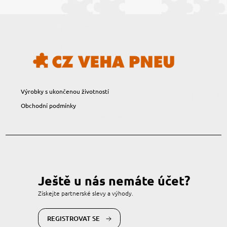
Výrobky s ukončenou životností
Obchodní podmínky
Ještě u nás nemáte účet?
Získejte partnerské slevy a výhody.
REGISTROVAT SE