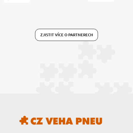
ZJISTIT VÍCE O PARTNERECH