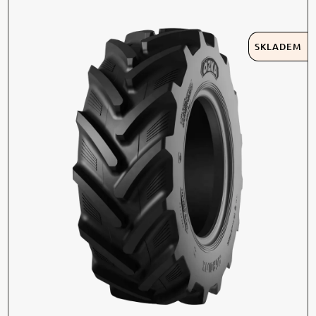
SKLADEM