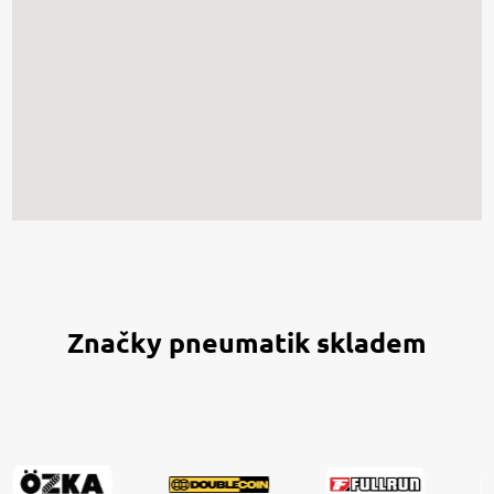
Značky pneumatik skladem