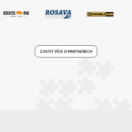
ZJISTIT VÍCE O PARTNERECH