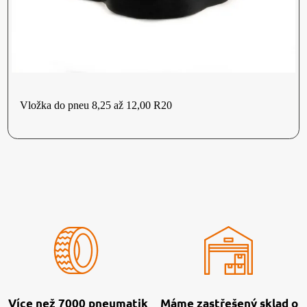
Vložka do pneu 8,25 až 12,00 R20
Více než 7000 pneumatik
Máme zastřešený sklad o