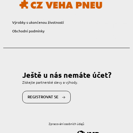
Výrobky s ukončenou životností
Obchodní podmínky
Ještě u nás nemáte účet?
Získejte partnerské slevy a výhody.
REGISTROVAT SE
Zpracování osobních údajů