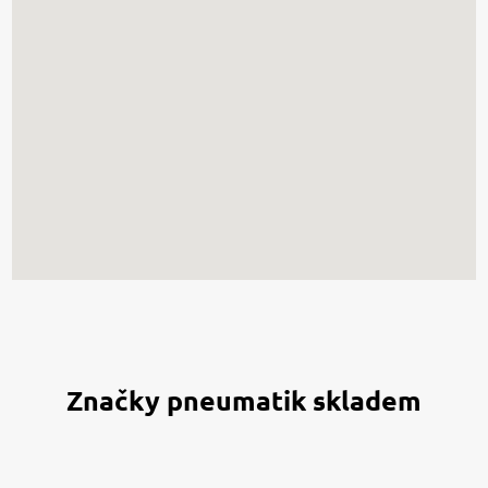
Značky pneumatik skladem