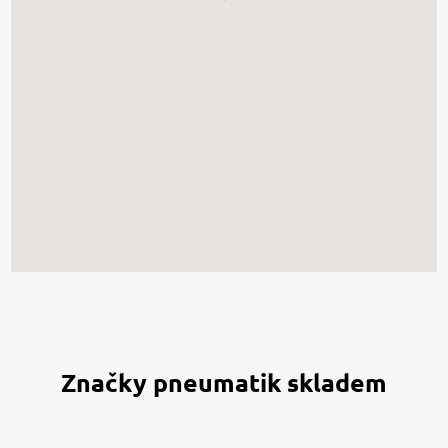
Značky pneumatik skladem