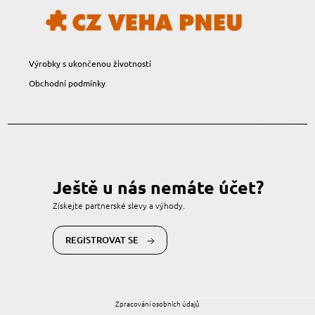
Výrobky s ukončenou životností
Obchodní podmínky
Ještě u nás nemáte účet?
Získejte partnerské slevy a výhody.
REGISTROVAT SE
Zpracování osobních údajů