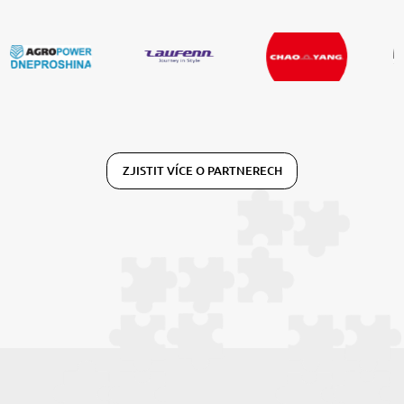
ZJISTIT VÍCE O PARTNERECH