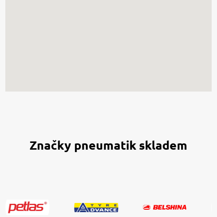
Značky pneumatik skladem