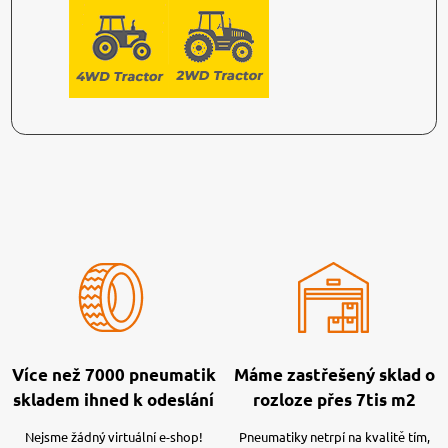
Více než 7000 pneumatik
Máme zastřešený sklad o
skladem ihned k odeslání
rozloze přes 7tis m2
Nejsme žádný virtuální e-shop!
Pneumatiky netrpí na kvalitě tím,