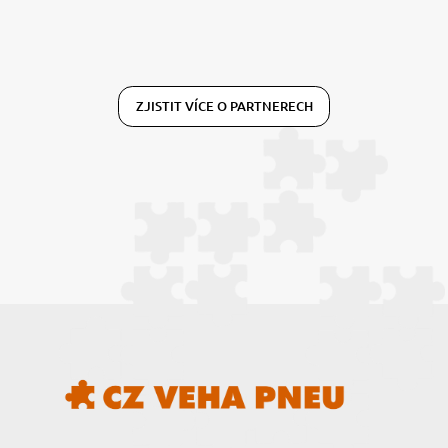
ZJISTIT VÍCE O PARTNERECH