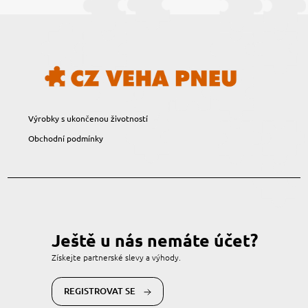
Výrobky s ukončenou životností
Obchodní podmínky
Ještě u nás nemáte účet?
Získejte partnerské slevy a výhody.
REGISTROVAT SE