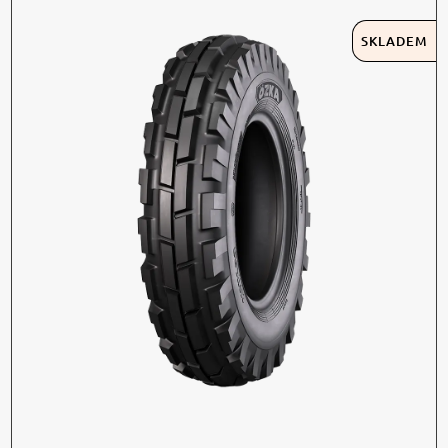
SKLADEM