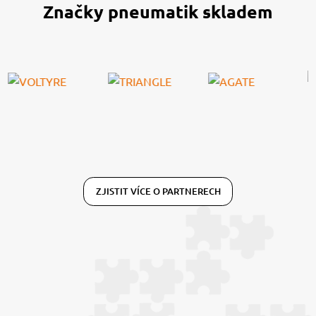
Značky pneumatik skladem
ZJISTIT VÍCE O PARTNERECH