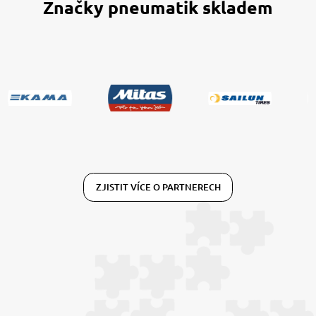
Značky pneumatik skladem
ZJISTIT VÍCE O PARTNERECH