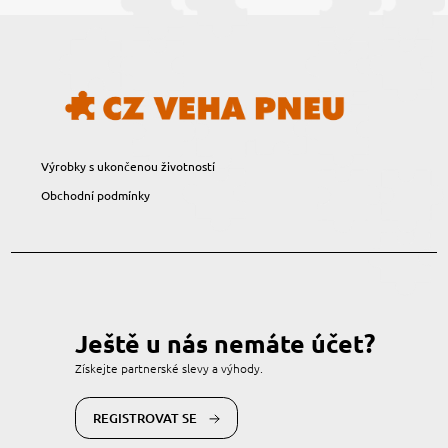
Výrobky s ukončenou životností
Obchodní podmínky
Ještě u nás nemáte účet?
Získejte partnerské slevy a výhody.
REGISTROVAT SE