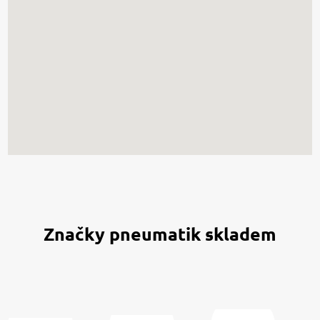
Značky pneumatik skladem