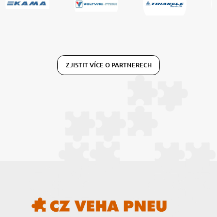
ZJISTIT VÍCE O PARTNERECH