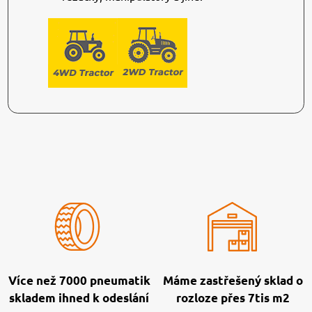
Více než 7000 pneumatik
Máme zastřešený sklad o
skladem ihned k odeslání
rozloze přes 7tis m2