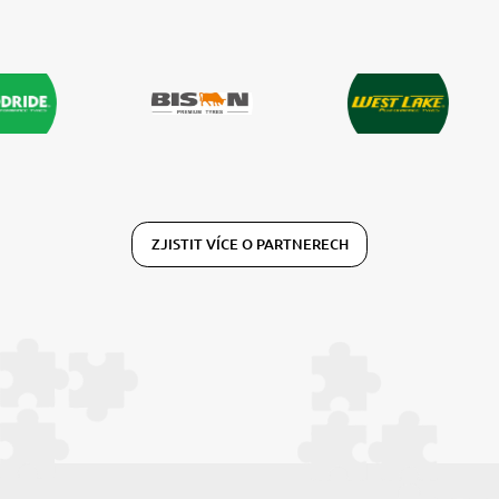
ZJISTIT VÍCE O PARTNERECH