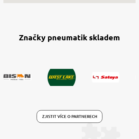
Značky pneumatik skladem
ZJISTIT VÍCE O PARTNERECH