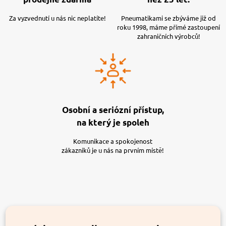
Za vyzvednutí u nás nic neplatíte!
Pneumatikami se zbýváme již od
roku 1998, máme přímé zastoupení
zahraničních výrobců!
Osobní a seriózní přístup,
na který je spoleh
Komunikace a spokojenost
zákazníků je u nás na prvním místě!