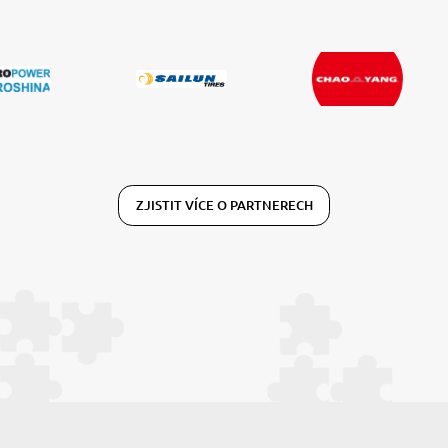
ZJISTIT VÍCE O PARTNERECH