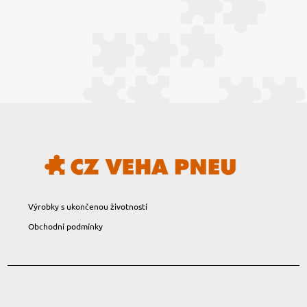
Výrobky s ukončenou životností
Obchodní podmínky