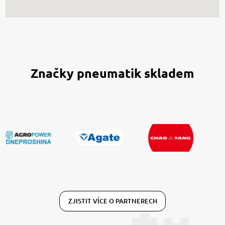
Značky pneumatik skladem
ZJISTIT VÍCE O PARTNERECH