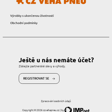
Výrobky s ukončenou životností
Obchodní podmínky
Ještě u nás nemáte účet?
Získejte partnerské slevy a výhody.
REGISTROVAT SE
Zpracování osobních údajů
Copyright © 2026 czvehapneu.cz | by