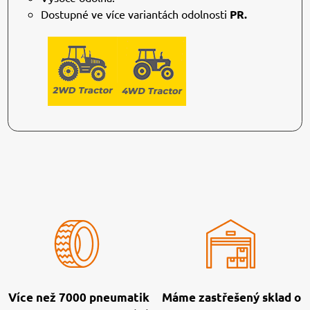
Dostupné ve více variantách odolnosti
PR.
Více než 7000 pneumatik
Máme zastřešený sklad o