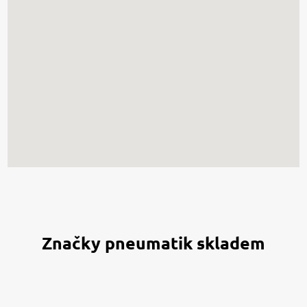
Značky pneumatik skladem