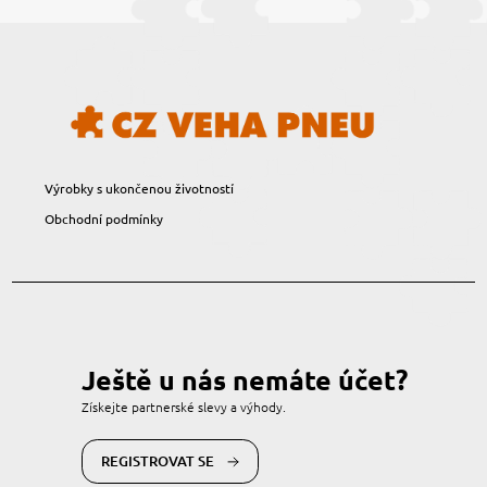
Výrobky s ukončenou životností
Obchodní podmínky
Ještě u nás nemáte účet?
Získejte partnerské slevy a výhody.
REGISTROVAT SE