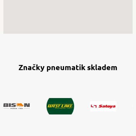
Značky pneumatik skladem