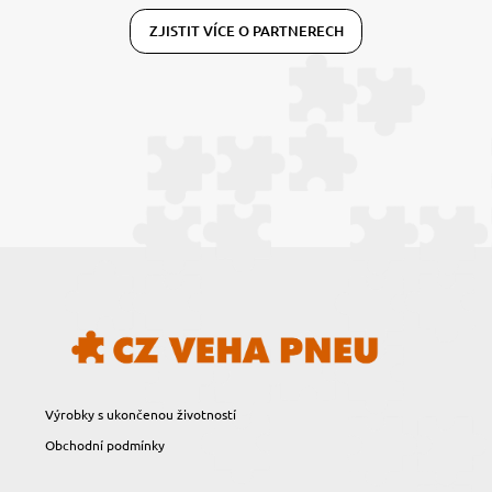
ZJISTIT VÍCE O PARTNERECH
Výrobky s ukončenou životností
Obchodní podmínky