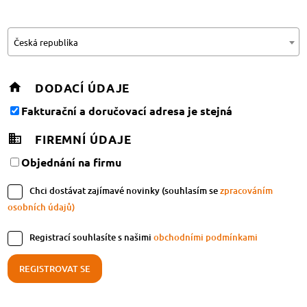
Česká republika
DODACÍ ÚDAJE
Fakturační a doručovací adresa je stejná
FIREMNÍ ÚDAJE
Objednání na firmu
Chci dostávat zajímavé novinky (souhlasím se
zpracováním
osobních údajů)
Registrací souhlasíte s našimi
obchodními podmínkami