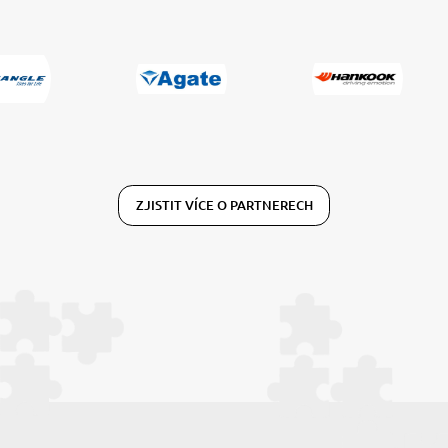
ZJISTIT VÍCE O PARTNERECH