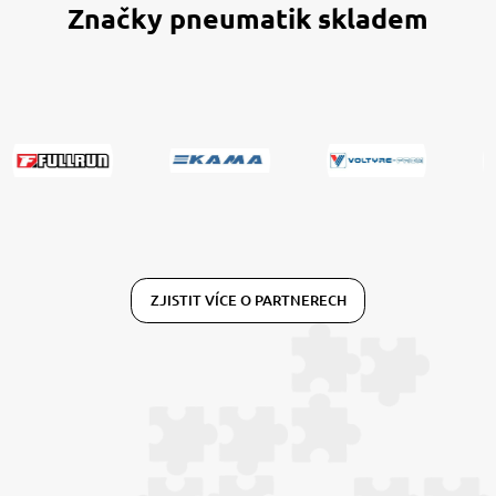
Značky pneumatik skladem
ZJISTIT VÍCE O PARTNERECH