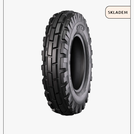
SKLADEM