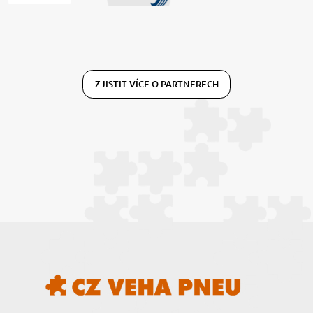
ZJISTIT VÍCE O PARTNERECH