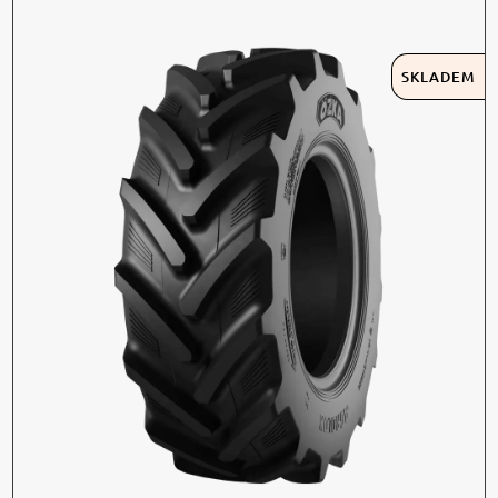
SKLADEM