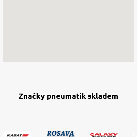
Značky pneumatik skladem