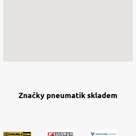
Značky pneumatik skladem