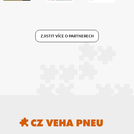
ZJISTIT VÍCE O PARTNERECH