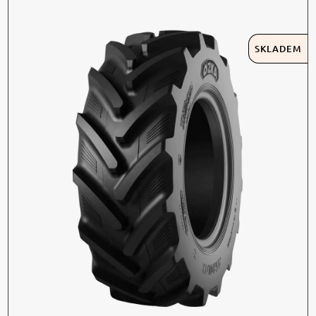
SKLADEM