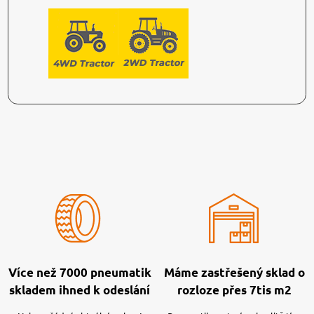
Více než 7000 pneumatik
Máme zastřešený sklad o
skladem ihned k odeslání
rozloze přes 7tis m2