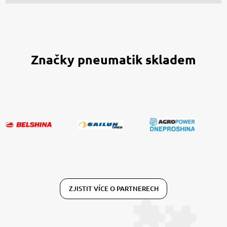
Značky pneumatik skladem
ZJISTIT VÍCE O PARTNERECH