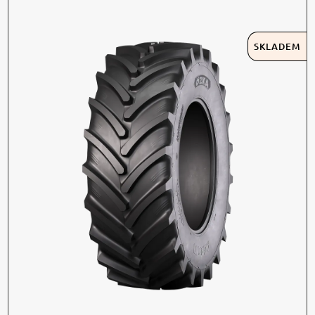
SKLADEM