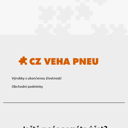
Výrobky s ukončenou životností
Obchodní podmínky