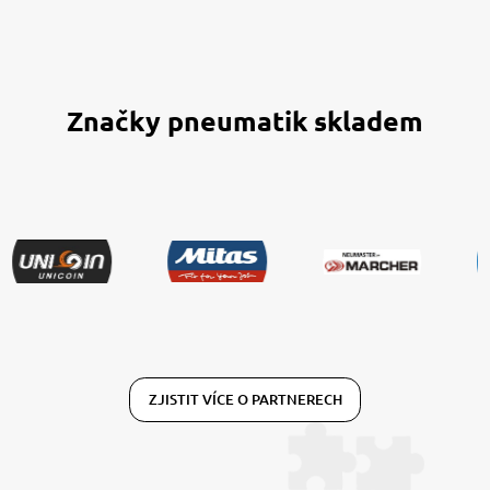
Značky pneumatik skladem
ZJISTIT VÍCE O PARTNERECH