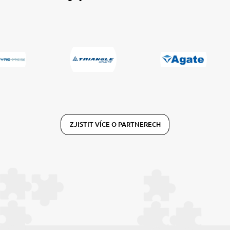
ZJISTIT VÍCE O PARTNERECH