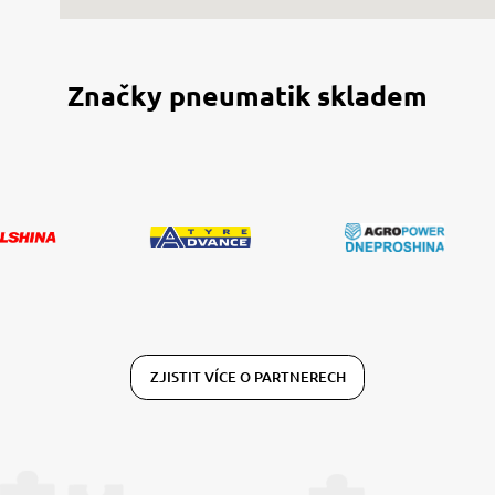
Značky pneumatik skladem
ZJISTIT VÍCE O PARTNERECH