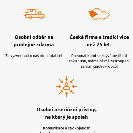
Osobní odběr na
Česká firma s tradicí více
prodejně zdarma
než 25 let.
Za vyzvednutí u nás nic neplatíte!
Pneumatikami se zbýváme již od
roku 1998, máme přímé zastoupení
zahraničních výrobců!
Osobní a seriózní přístup,
na který je spoleh
Komunikace a spokojenost