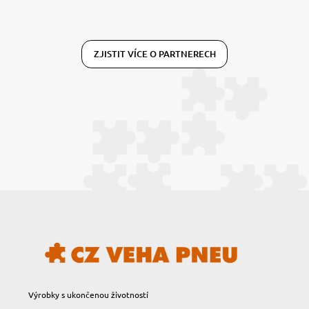
ZJISTIT VÍCE O PARTNERECH
Výrobky s ukončenou životností