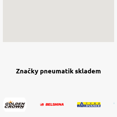
Značky pneumatik skladem