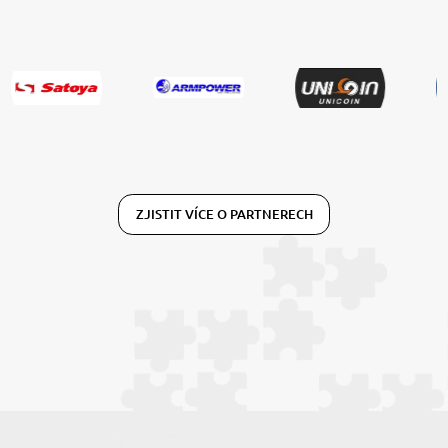
ZJISTIT VÍCE O PARTNERECH