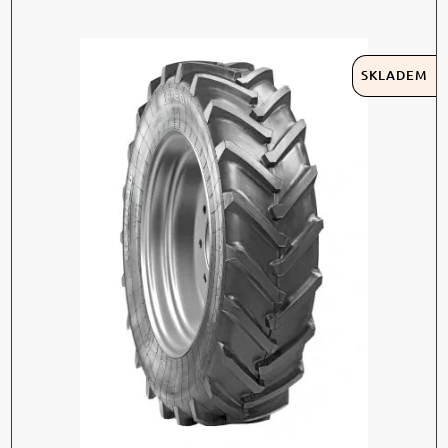
SKLADEM