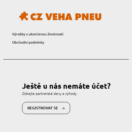
Výrobky s ukončenou životností
Obchodní podmínky
Ještě u nás nemáte účet?
Získejte partnerské slevy a výhody.
REGISTROVAT SE