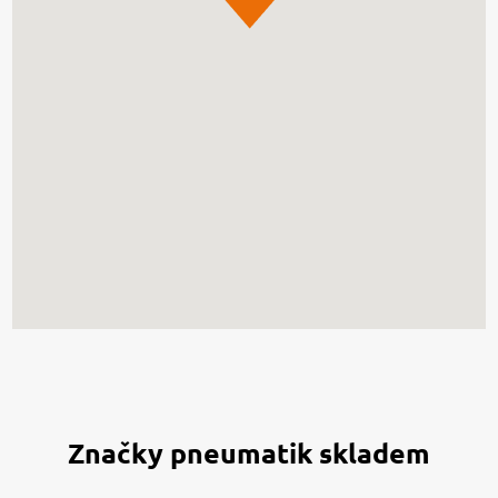
Značky pneumatik skladem