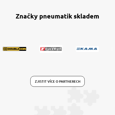
Značky pneumatik skladem
ZJISTIT VÍCE O PARTNERECH