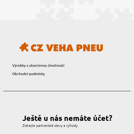
Výrobky s ukončenou životností
Obchodní podmínky
Ještě u nás nemáte účet?
Získejte partnerské slevy a výhody.