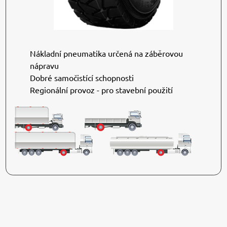
Nákladní pneumatika určená na záběrovou
nápravu
Dobré samočistící schopnosti
Regionální provoz - pro stavební použití