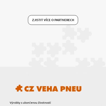
ZJISTIT VÍCE O PARTNERECH
Výrobky s ukončenou životností