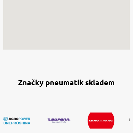
Značky pneumatik skladem