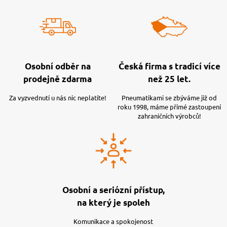
Osobní odběr na
Česká firma s tradicí více
prodejně zdarma
než 25 let.
Za vyzvednutí u nás nic neplatíte!
Pneumatikami se zbýváme již od
roku 1998, máme přímé zastoupení
zahraničních výrobců!
Osobní a seriózní přístup,
na který je spoleh
Komunikace a spokojenost