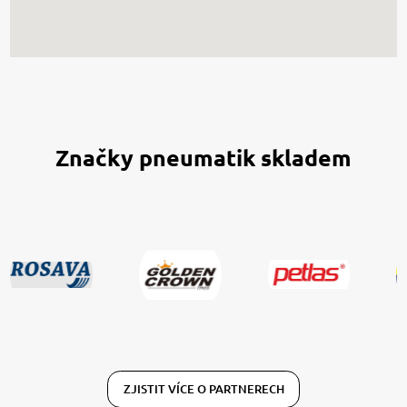
Značky pneumatik skladem
ZJISTIT VÍCE O PARTNERECH