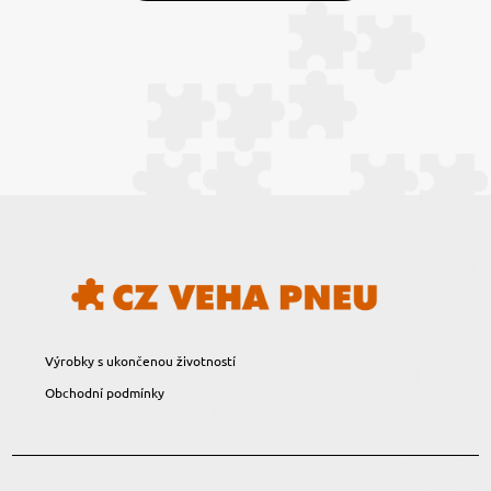
Výrobky s ukončenou životností
Obchodní podmínky